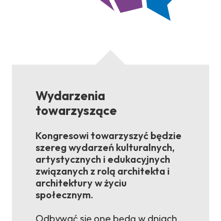
Wydarzenia
towarzyszące
Kongresowi towarzyszyć będzie
szereg wydarzeń kulturalnych,
artystycznych i edukacyjnych
związanych z rolą architekta i
architektury w życiu
społecznym.
Odbywać się one będą w dniach