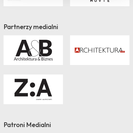
Partnerzy medialni
Patroni Medialni