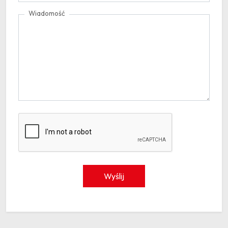
Wiadomość
Wyślij