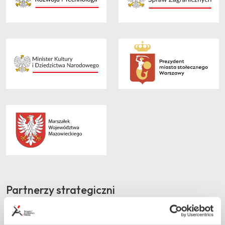
Partnerzy strategiczni