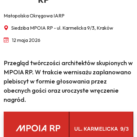
Małopolska Okręgowa IARP
Siedziba MPOIA RP - ul. Karmelicka 9/3, Kraków
12 maja 2026
Przegląd twórczości architektów skupionych w
MPOIA RP. W trakcie wernisażu zaplanowano
plebiscyt w formie głosowania przez
obecnych gości oraz uroczyste wręczenie
nagród.