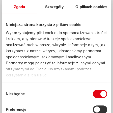
Zgoda
Szczegóły
O plikach cookies
Niniejsza strona korzysta z plików cookie
Wykorzystujemy pliki cookie do spersonalizowania treści
i reklam, aby oferować funkcje społecznościowe i
analizować ruch w naszej witrynie. Informacje o tym, jak
korzystasz z naszej witryny, udostępniamy partnerom
społecznościowym, reklamowym i analitycznym.
Partnerzy mogą połączyć te informacje z innymi danymi
Partnerzy
otrzymanymi od Ciebie lub uzyskanymi podczas
korzystania z ich usług.
Wybór
Niezbędne
zgody
Preferencje