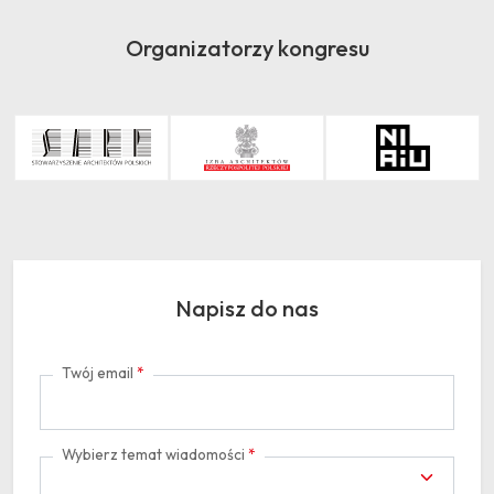
Organizatorzy kongresu
Napisz do nas
Twój email
*
Wybierz temat wiadomości
*