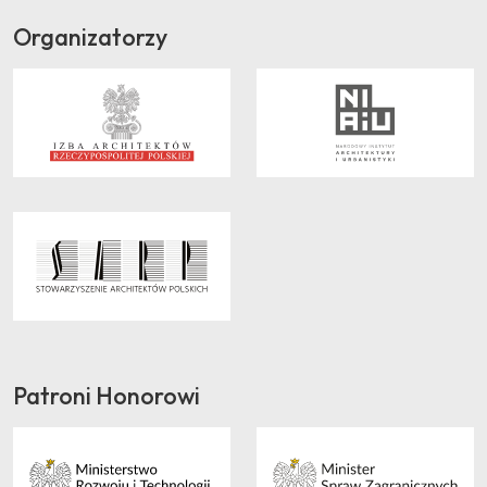
Organizatorzy
Patroni Honorowi