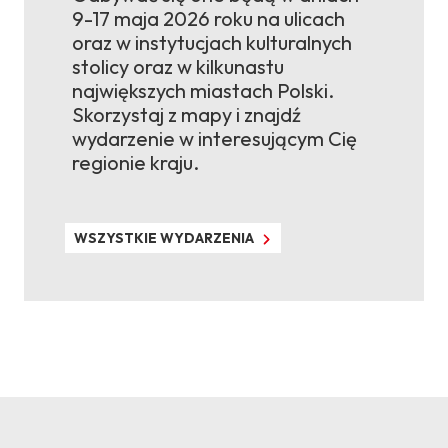
9-17 maja 2026 roku na ulicach
oraz w instytucjach kulturalnych
stolicy oraz w kilkunastu
największych miastach Polski.
Skorzystaj z mapy i znajdź
wydarzenie w interesującym Cię
regionie kraju.
WSZYSTKIE WYDARZENIA